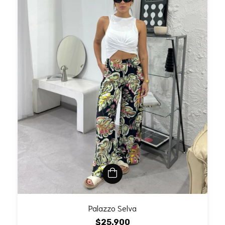
Palazzo Selva
$25.900