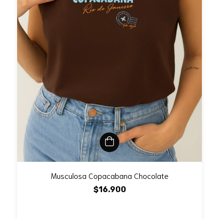
Musculosa Copacabana Chocolate
$16.900