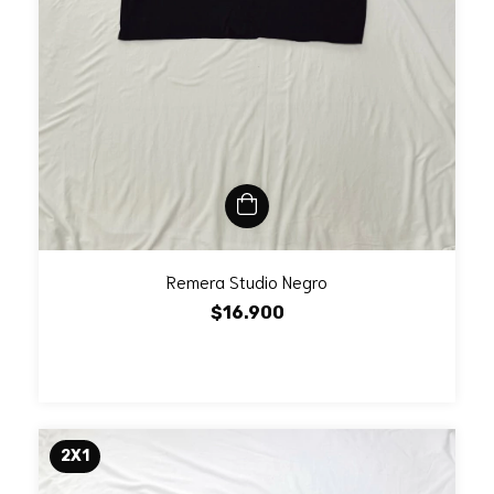
Remera Studio Negro
$16.900
2X1