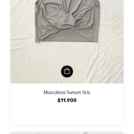
Musculosa Sunset Gris
$11.900