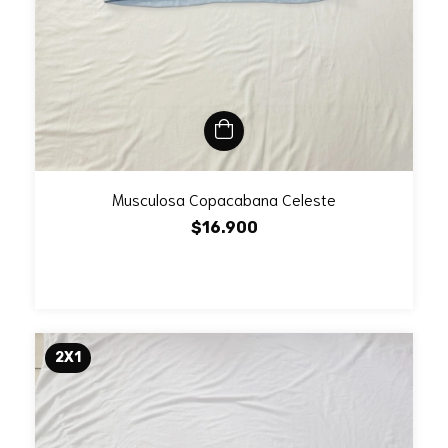
Musculosa Copacabana Celeste
$16.900
2X1