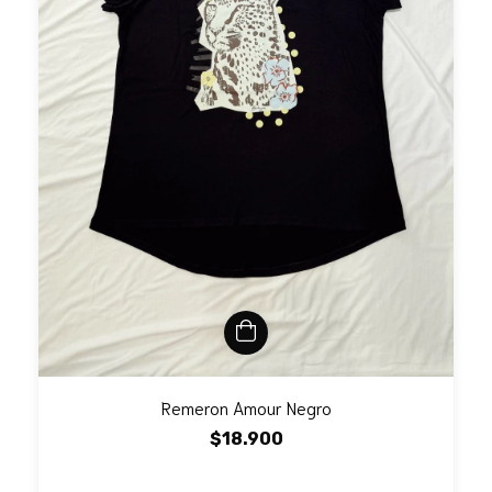
Remeron Amour Negro
$18.900