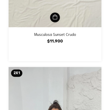
Musculosa Sunset Crudo
$11.900
2X1