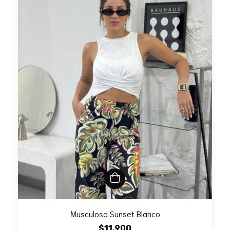
Musculosa Sunset Blanco
$11.900