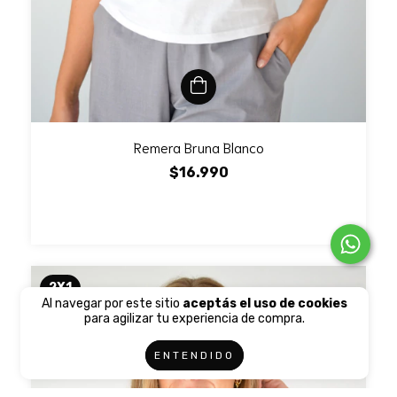
Remera Bruna Blanco
$16.990
2X1
Al navegar por este sitio
aceptás el uso de cookies
para agilizar tu experiencia de compra.
ENTENDIDO