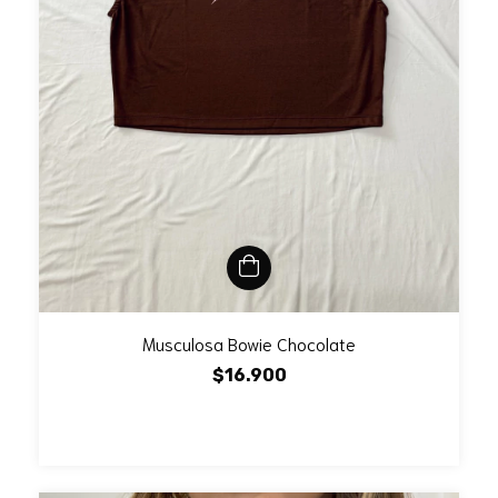
Musculosa Bowie Chocolate
$16.900