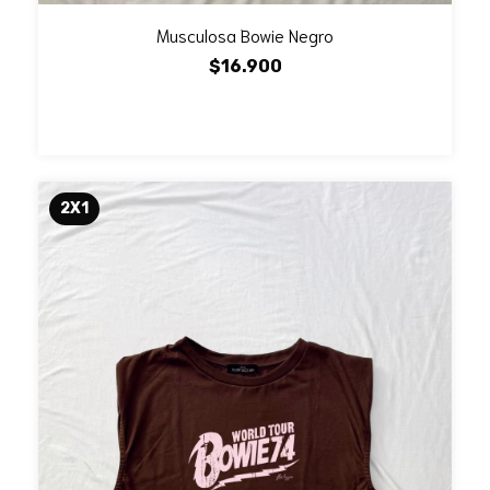
Musculosa Bowie Negro
$16.900
2X1