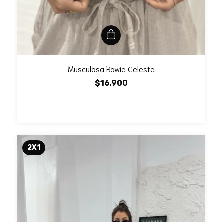
Musculosa Bowie Celeste
$16.900
2X1