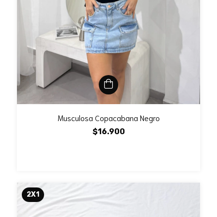
Musculosa Copacabana Negro
$16.900
2X1