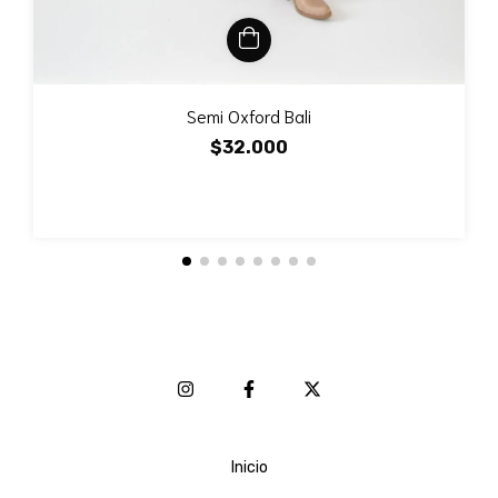
Semi Oxford Bali
$32.000
Inicio