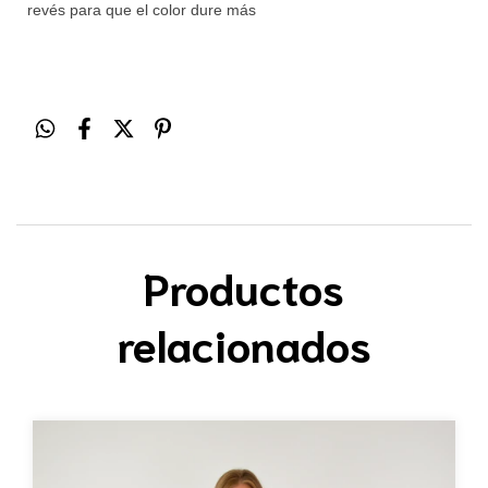
revés para que el color dure más
Productos
relacionados