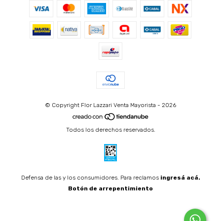
© Copyright Flor Lazzari Venta Mayorista - 2026
Todos los derechos reservados.
Defensa de las y los consumidores. Para reclamos
ingresá acá.
Botón de arrepentimiento