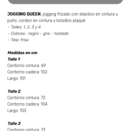
JOGGING QUEEN
, jogging frizado con elastico en cintura y
puño, cordon en cintura y bolsillos plaqué
- Talles: 1, 2, 3 y 4
- Colores:
negro - gris - tostado
- Tela: frisa
Medidas en cm
Talle 1
Contorno cintura: 69
Contorno cadera: 102
Largo: 101
Talle 2
Contorno cintura: 72
Contorno cadera: 104
Largo: 103
Talle 3
Contorno cintura: 73