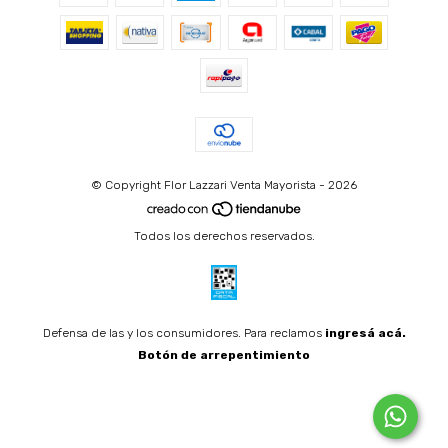
© Copyright Flor Lazzari Venta Mayorista - 2026
Todos los derechos reservados.
Defensa de las y los consumidores. Para reclamos
ingresá acá.
Botón de arrepentimiento