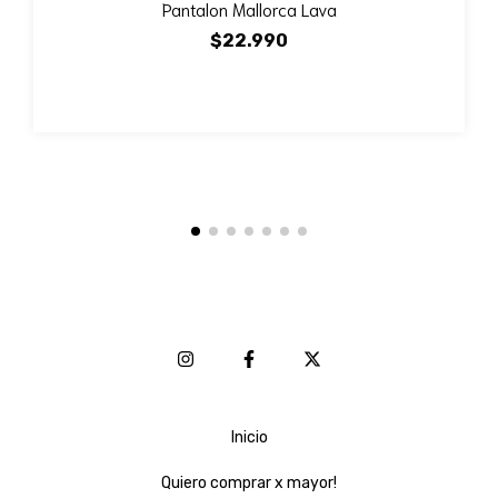
Pantalon Mallorca Lava
$22.990
Inicio
Quiero comprar x mayor!