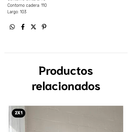
Contorno cadera: 110
Largo: 103
Productos
relacionados
2X1