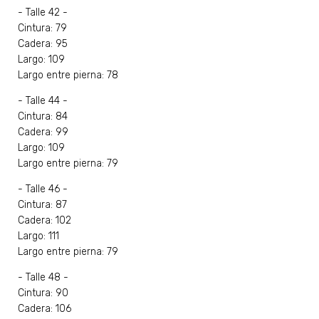
- Talle 42 -
Cintura: 79
Cadera: 95
Largo: 109
Largo entre pierna: 78
- Talle 44 -
Cintura: 84
Cadera: 99
Largo: 109
Largo entre pierna: 79
- Talle 46 -
Cintura: 87
Cadera: 102
Largo: 111
Largo entre pierna: 79
- Talle 48 -
Cintura: 90
Cadera: 106