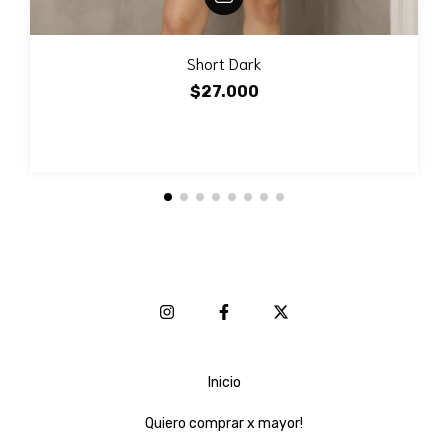
Short Dark
$27.000
Inicio
Quiero comprar x mayor!