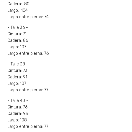
Cadera: 80
Largo: 104
Largo entre pierna: 74
- Talle 36 -
Cintura: 71
Cadera: 86
Largo: 107
Largo entre pierna: 76
- Talle 38 -
Cintura: 73
Cadera: 91
Largo: 107
Largo entre pierna: 77
- Talle 40 -
Cintura: 76
Cadera: 93
Largo: 108
Largo entre pierna: 77