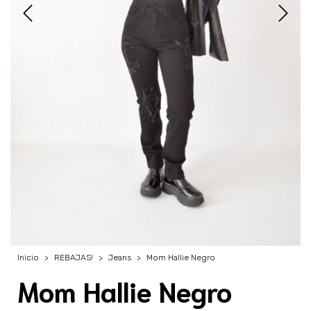
Inicio
>
REBAJAS!
>
Jeans
>
Mom Hallie Negro
Mom Hallie Negro