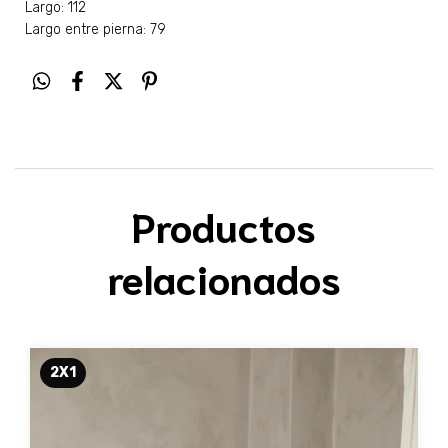
Largo: 112
Largo entre pierna: 79
Productos
relacionados
2X1