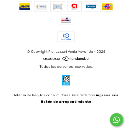
© Copyright Flor Lazzari Venta Mayorista - 2026
Todos los derechos reservados.
Defensa de las y los consumidores. Para reclamos
ingresá acá.
Botón de arrepentimiento