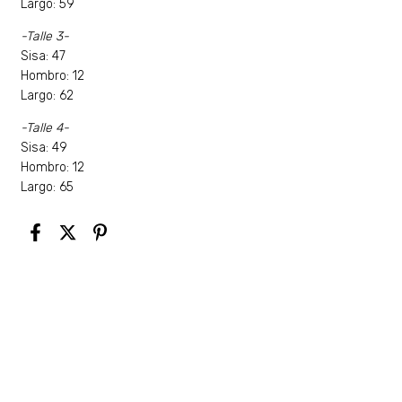
Largo: 59
-Talle 3-
Sisa: 47
Hombro: 12
Largo: 62
-Talle 4-
Sisa: 49
Hombro: 12
Largo: 65